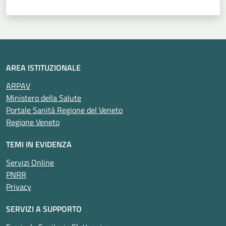
AREA ISTITUZIONALE
ARPAV
Ministero della Salute
Portale Sanità Regione del Veneto
Regione Veneto
TEMI IN EVIDENZA
Servizi Online
PNRR
Privacy
SERVIZI A SUPPORTO