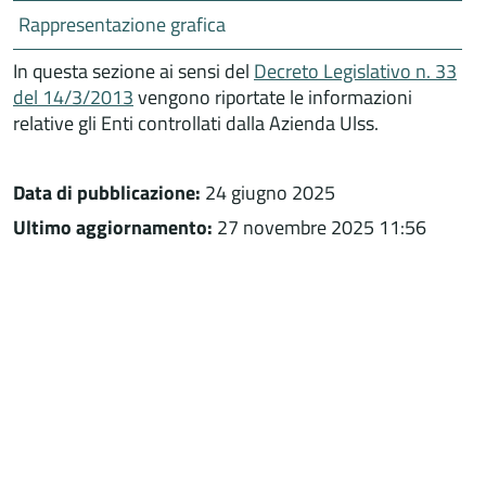
Rappresentazione grafica
In questa sezione ai sensi del
Decreto Legislativo n. 33
del 14/3/2013
vengono riportate le informazioni
relative gli Enti controllati dalla Azienda Ulss.
Data di pubblicazione:
24 giugno 2025
Ultimo aggiornamento:
27 novembre 2025 11:56