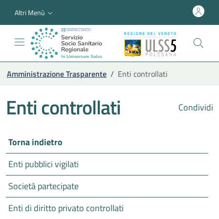
Altri Menù
Amministrazione Trasparente
/
Enti controllati
Enti controllati
Condividi
Torna indietro
Enti pubblici vigilati
Società partecipate
Enti di diritto privato controllati