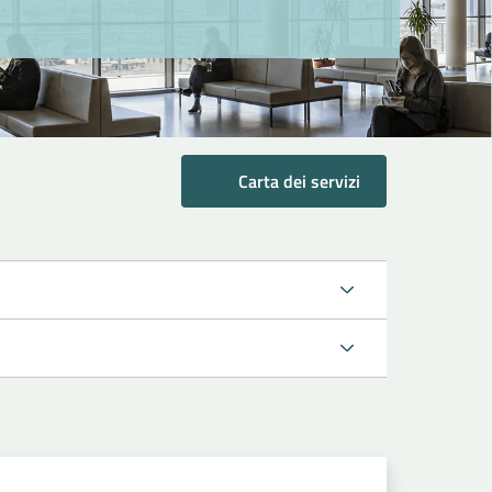
Carta dei servizi