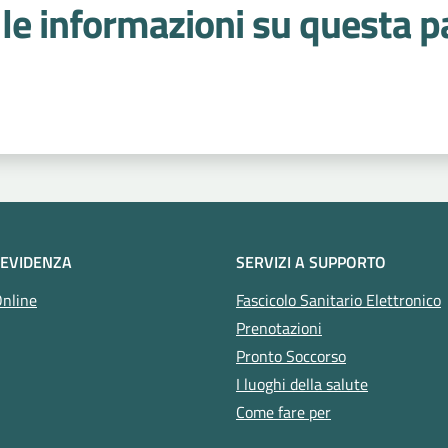
le informazioni su questa p
 stelle
 EVIDENZA
SERVIZI A SUPPORTO
Online
Fascicolo Sanitario Elettronico
Prenotazioni
Pronto Soccorso
I luoghi della salute
Come fare per