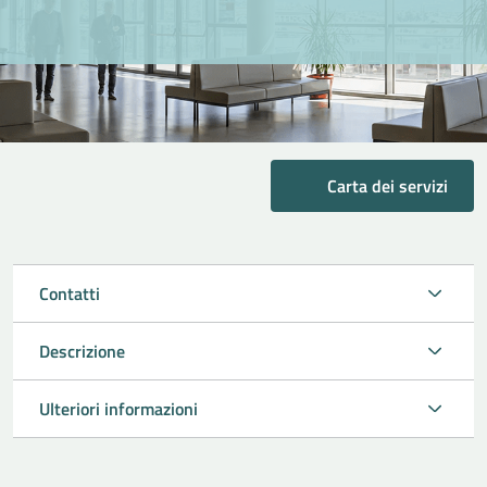
Carta dei servizi
Contatti
Descrizione
Ulteriori informazioni