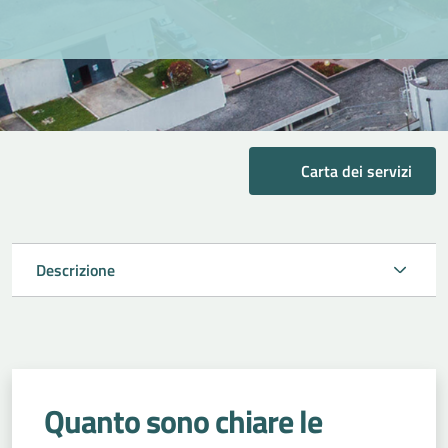
Carta dei servizi
Descrizione
Quanto sono chiare le