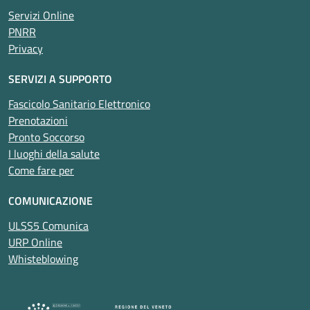
Servizi Online
PNRR
Privacy
SERVIZI A SUPPORTO
Fascicolo Sanitario Elettronico
Prenotazioni
Pronto Soccorso
I luoghi della salute
Come fare per
COMUNICAZIONE
ULSS5 Comunica
URP Online
Whisteblowing