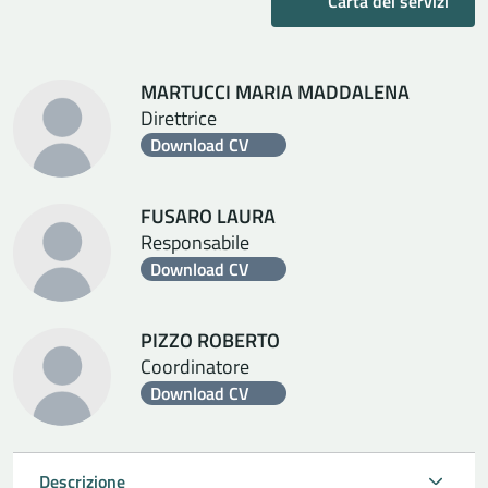
Carta dei servizi
MARTUCCI MARIA MADDALENA
Direttrice
Download CV
FUSARO LAURA
Responsabile
Download CV
PIZZO ROBERTO
Coordinatore
Download CV
Descrizione