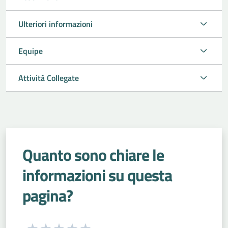
Ulteriori informazioni
Equipe
Attività Collegate
Quanto sono chiare le
informazioni su questa
pagina?