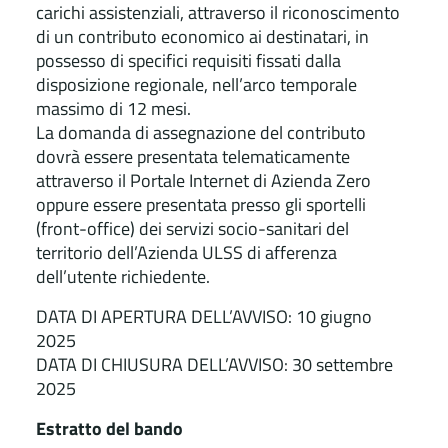
carichi assistenziali, attraverso il riconoscimento
di un contributo economico ai destinatari, in
possesso di specifici requisiti fissati dalla
disposizione regionale, nell’arco temporale
massimo di 12 mesi.
La domanda di assegnazione del contributo
dovrà essere presentata telematicamente
attraverso il Portale Internet di Azienda Zero
oppure essere presentata presso gli sportelli
(front-office) dei servizi socio-sanitari del
territorio dell’Azienda ULSS di afferenza
dell’utente richiedente.
DATA DI APERTURA DELL’AVVISO: 10 giugno
2025
DATA DI CHIUSURA DELL’AVVISO: 30 settembre
2025
Estratto del bando