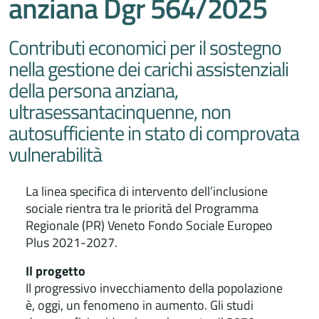
anziana Dgr 564/2025
Contributi economici per il sostegno
nella gestione dei carichi assistenziali
della persona anziana,
ultrasessantacinquenne, non
autosufficiente in stato di comprovata
vulnerabilità
La linea specifica di intervento dell’inclusione
sociale rientra tra le priorità del Programma
Regionale (PR) Veneto Fondo Sociale Europeo
Plus 2021-2027.
Il progetto
Il progressivo invecchiamento della popolazione
è, oggi, un fenomeno in aumento. Gli studi