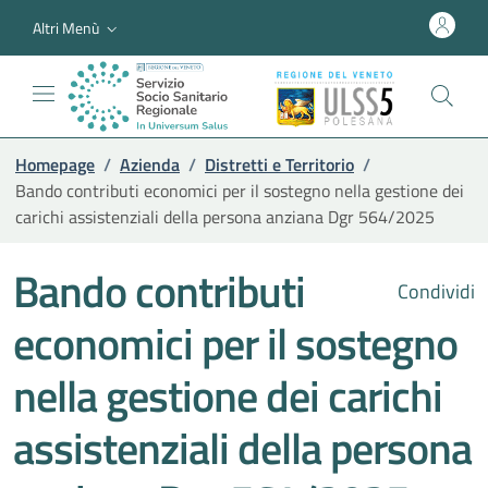
Altri Menù
Homepage
/
Azienda
/
Distretti e Territorio
/
Bando contributi economici per il sostegno nella gestione dei
carichi assistenziali della persona anziana Dgr 564/2025
Bando contributi
Condividi
economici per il sostegno
nella gestione dei carichi
assistenziali della persona