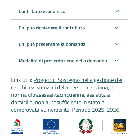
Contributo economico
Chi può richiedere il contributo
Chi può presentare la domanda
Modalità di presentazione della domanda
Link utili:
Progetto “Sostegno nella gestione dei
carichi assistenziali della persona anziana, di
norma ultrasessantacinquenne, assistita a
domicilio, non autosufficiente in stato di
comprovata vulnerabilità. Periodo 2025-2026