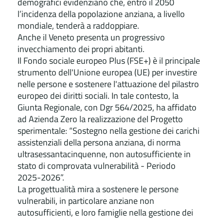
demografici evidenziano che, entro il 2050
l’incidenza della popolazione anziana, a livello
mondiale, tenderà a raddoppiare.
Anche il Veneto presenta un progressivo
invecchiamento dei propri abitanti.
Il Fondo sociale europeo Plus (FSE+) è il principale
strumento dell'Unione europea (UE) per investire
nelle persone e sostenere l'attuazione del pilastro
europeo dei diritti sociali. In tale contesto, la
Giunta Regionale, con Dgr 564/2025, ha affidato
ad Azienda Zero la realizzazione del Progetto
sperimentale: “Sostegno nella gestione dei carichi
assistenziali della persona anziana, di norma
ultrasessantacinquenne, non autosufficiente in
stato di comprovata vulnerabilità - Periodo
2025-2026”.
La progettualità mira a sostenere le persone
vulnerabili, in particolare anziane non
autosufficienti, e loro famiglie nella gestione dei