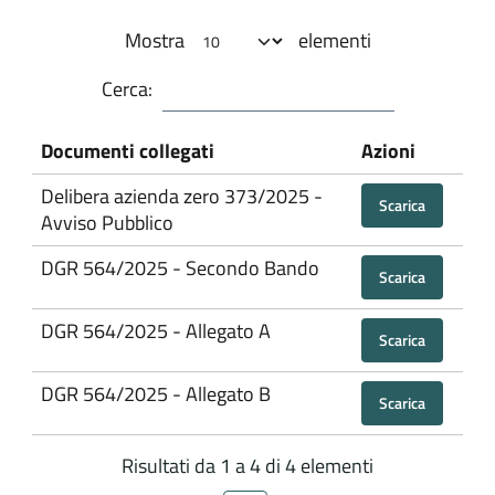
Mostra
elementi
Cerca:
Documenti collegati
Azioni
Delibera azienda zero 373/2025 -
Scarica
Avviso Pubblico
DGR 564/2025 - Secondo Bando
Scarica
DGR 564/2025 - Allegato A
Scarica
DGR 564/2025 - Allegato B
Scarica
Risultati da 1 a 4 di 4 elementi