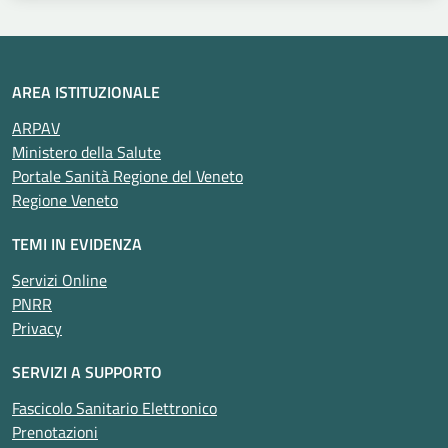
AREA ISTITUZIONALE
ARPAV
Ministero della Salute
Portale Sanità Regione del Veneto
Regione Veneto
TEMI IN EVIDENZA
Servizi Online
PNRR
Privacy
SERVIZI A SUPPORTO
Fascicolo Sanitario Elettronico
Prenotazioni