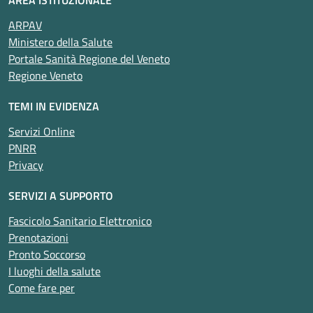
ARPAV
Ministero della Salute
Portale Sanità Regione del Veneto
Regione Veneto
TEMI IN EVIDENZA
Servizi Online
PNRR
Privacy
SERVIZI A SUPPORTO
Fascicolo Sanitario Elettronico
Prenotazioni
Pronto Soccorso
I luoghi della salute
Come fare per