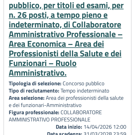
pubblico, per titoli ed esami, per
n. 26 posti, a tempo pieno e
indeterminato, di Collaboratore
Amministrativo Professionale –
Area Economica – Area dei
Professionisti della Salute e dei
Funzionari – Ruolo
Amministrativo.
Tipologia di selezione:
Concorso pubblico
Tipo di reclutamento:
Tempo indeterminato
Area selezione:
Area dei professionisti della salute
e dei funzionari-Amministrativo
Figura professionale:
COLLABORATORE
AMMINISTRATIVO PROFESSIONALE
Data inizio:
14/04/2026 12:00
Data scadenza:
31/03/2028 23:59