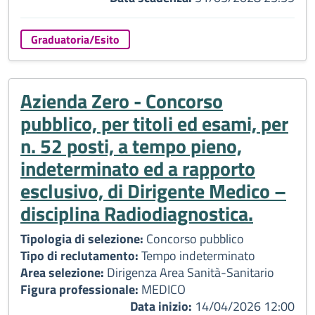
Graduatoria/Esito
Azienda Zero - Concorso
pubblico, per titoli ed esami, per
n. 52 posti, a tempo pieno,
indeterminato ed a rapporto
esclusivo, di Dirigente Medico –
disciplina Radiodiagnostica.
Tipologia di selezione:
Concorso pubblico
Tipo di reclutamento:
Tempo indeterminato
Area selezione:
Dirigenza Area Sanità-Sanitario
Figura professionale:
MEDICO
Data inizio:
14/04/2026 12:00