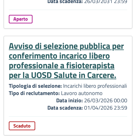
Data scadenza:
26/03/2031 23:59
Aperto
Avviso di selezione pubblica per
conferimento incarico libero
professionale a fisioterapista
per la UOSD Salute in Carcere.
Tipologia di selezione:
Incarichi libero professionali
Tipo di reclutamento:
Lavoro autonomo
Data inizio:
26/03/2026 00:00
Data scadenza:
01/04/2026 23:59
Scaduto