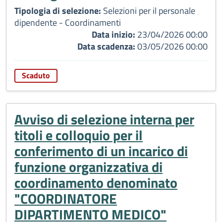
Tipologia di selezione:
Selezioni per il personale
dipendente - Coordinamenti
Data inizio:
23/04/2026 00:00
Data scadenza:
03/05/2026 00:00
Scaduto
Avviso di selezione interna per
titoli e colloquio per il
conferimento di un incarico di
funzione organizzativa di
coordinamento denominato
"COORDINATORE
DIPARTIMENTO MEDICO"