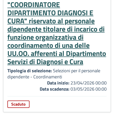
"COORDINATORE
DIPARTIMENTO DIAGNOSI E
CURA" riservato al personale
dipendente titolare di incarico di
funzione organizzativa di
coordinamento di una delle
UU.OO. afferenti al Dipartimento
Servizi di Diagnosi e Cura
Tipologia di selezione:
Selezioni per il personale
dipendente - Coordinamenti
Data inizio:
23/04/2026 00:00
Data scadenza:
03/05/2026 00:00
Scaduto