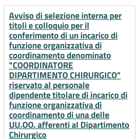
Avviso di selezione interna per
titoli e colloquio per il
conferimento di un incarico di
funzione organizzativa di
coordinamento denominato
"COORDINATORE
DIPARTIMENTO CHIRURGICO"
riservato al personale
dipendente titolare di incarico di
funzione organizzativa di
coordinamento di una delle
UU.OO. afferenti al Dipartimento
Chirurgico