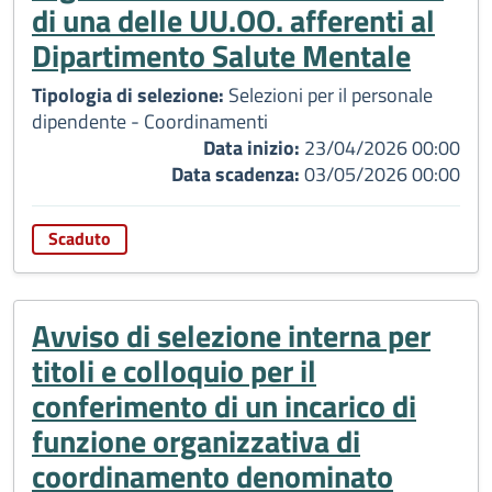
di una delle UU.OO. afferenti al
Dipartimento Salute Mentale
Tipologia di selezione:
Selezioni per il personale
dipendente - Coordinamenti
Data inizio:
23/04/2026 00:00
Data scadenza:
03/05/2026 00:00
Scaduto
Avviso di selezione interna per
titoli e colloquio per il
conferimento di un incarico di
funzione organizzativa di
coordinamento denominato