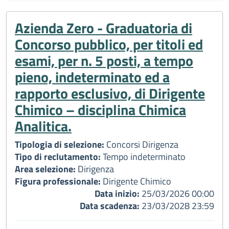
Azienda Zero - Graduatoria di
Concorso pubblico, per titoli ed
esami, per n. 5 posti, a tempo
pieno, indeterminato ed a
rapporto esclusivo, di Dirigente
Chimico – disciplina Chimica
Analitica.
Tipologia di selezione:
Concorsi Dirigenza
Tipo di reclutamento:
Tempo indeterminato
Area selezione:
Dirigenza
Figura professionale:
Dirigente Chimico
Data inizio:
25/03/2026 00:00
Data scadenza:
23/03/2028 23:59