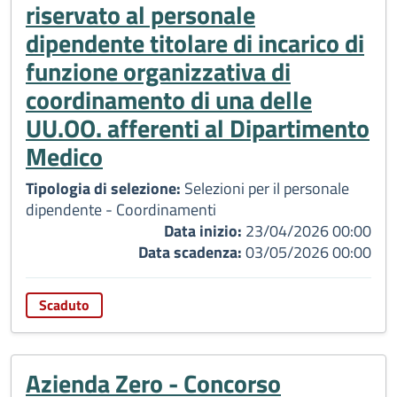
riservato al personale
dipendente titolare di incarico di
funzione organizzativa di
coordinamento di una delle
UU.OO. afferenti al Dipartimento
Medico
Tipologia di selezione:
Selezioni per il personale
dipendente - Coordinamenti
Data inizio:
23/04/2026 00:00
Data scadenza:
03/05/2026 00:00
Scaduto
Azienda Zero - Concorso