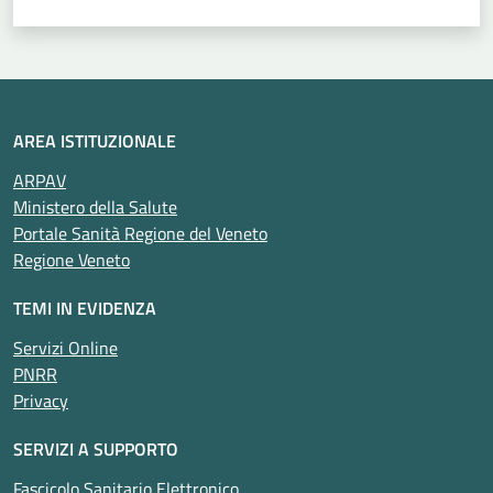
AREA ISTITUZIONALE
ARPAV
Ministero della Salute
Portale Sanità Regione del Veneto
Regione Veneto
TEMI IN EVIDENZA
Servizi Online
PNRR
Privacy
SERVIZI A SUPPORTO
Fascicolo Sanitario Elettronico