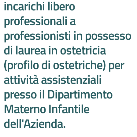
incarichi libero
professionali a
professionisti in possesso
di laurea in ostetricia
(profilo di ostetriche) per
attività assistenziali
presso il Dipartimento
Materno Infantile
dell'Azienda.