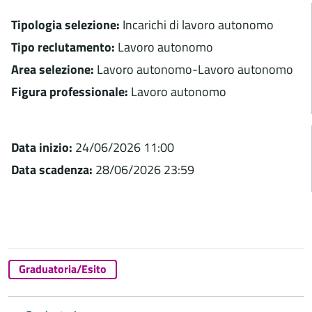
Tipologia selezione:
Incarichi di lavoro autonomo
Tipo reclutamento:
Lavoro autonomo
Area selezione:
Lavoro autonomo-Lavoro autonomo
Figura professionale:
Lavoro autonomo
Data inizio:
24/06/2026 11:00
Data scadenza:
28/06/2026 23:59
Graduatoria/Esito