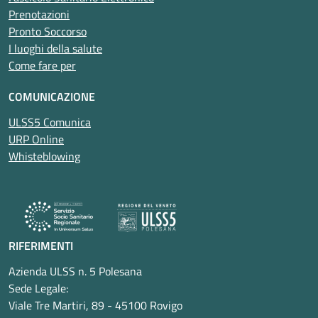
Prenotazioni
Pronto Soccorso
I luoghi della salute
Come fare per
COMUNICAZIONE
ULSS5 Comunica
URP Online
Whisteblowing
RIFERIMENTI
Azienda ULSS n. 5 Polesana
Sede Legale:
Viale Tre Martiri, 89 - 45100 Rovigo