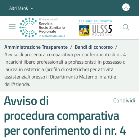
Altri Menù
Amministrazione Trasparente
/
Bandi di concorso
/
Avviso di procedura comparativa per conferimento di nr. 4
incarichi libero professionali a professionisti in possesso di
laurea in ostetricia (profilo di ostetriche) per attività
assistenziali presso il Dipartimento Materno Infantile
dell'Azienda.
Avviso di
Condividi
procedura comparativa
per conferimento di nr. 4