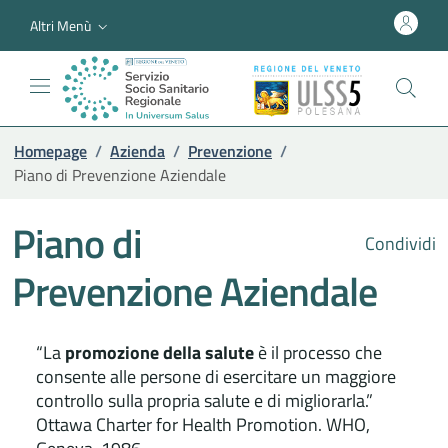
Altri Menù
Homepage
/
Azienda
/
Prevenzione
/
Piano di Prevenzione Aziendale
Piano di
Condividi
Prevenzione Aziendale
“La
promozione della salute
è il processo che
consente alle persone di esercitare un maggiore
controllo sulla propria salute e di migliorarla.”
Ottawa Charter for Health Promotion. WHO,