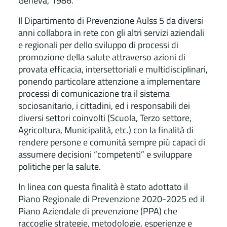
Geneva, 1986.
Il Dipartimento di Prevenzione Aulss 5 da diversi
anni collabora in rete con gli altri servizi aziendali
e regionali per dello sviluppo di processi di
promozione della salute attraverso azioni di
provata efficacia, intersettoriali e multidisciplinari,
ponendo particolare attenzione a implementare
processi di comunicazione tra il sistema
sociosanitario, i cittadini, ed i responsabili dei
diversi settori coinvolti (Scuola, Terzo settore,
Agricoltura, Municipalità, etc.) con la finalità di
rendere persone e comunità sempre più capaci di
assumere decisioni “competenti” e sviluppare
politiche per la salute.
In linea con questa finalità è stato adottato il
Piano Regionale di Prevenzione 2020-2025 ed il
Piano Aziendale di prevenzione (PPA) che
raccoglie strategie, metodologie, esperienze e