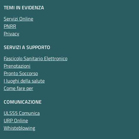
TEMI IN EVIDENZA
Servizi Online
PNRR
Privacy
SERVIZI A SUPPORTO
Fascicolo Sanitario Elettronico
Prenotazioni
Pronto Soccorso
I luoghi della salute
Come fare per
COMUNICAZIONE
ULSS5 Comunica
URP Online
Whisteblowing