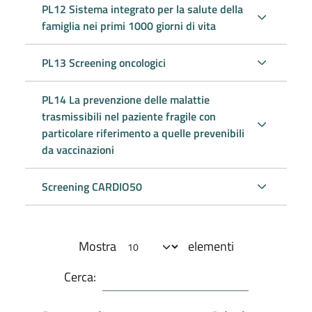
PL12 Sistema integrato per la salute della
famiglia nei primi 1000 giorni di vita
PL13 Screening oncologici
PL14 La prevenzione delle malattie
trasmissibili nel paziente fragile con
particolare riferimento a quelle prevenibili
da vaccinazioni
Screening CARDIO50
Mostra
elementi
Cerca: