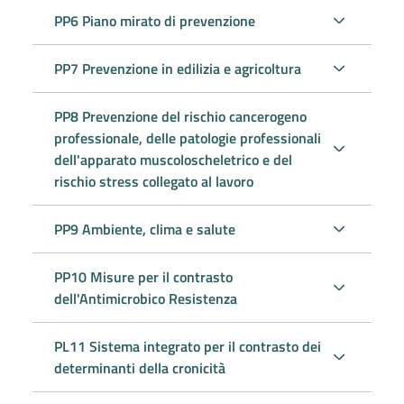
PP6 Piano mirato di prevenzione
PP7 Prevenzione in edilizia e agricoltura
PP8 Prevenzione del rischio cancerogeno
professionale, delle patologie professionali
dell'apparato muscoloscheletrico e del
rischio stress collegato al lavoro
PP9 Ambiente, clima e salute
PP10 Misure per il contrasto
dell'Antimicrobico Resistenza
PL11 Sistema integrato per il contrasto dei
determinanti della cronicità