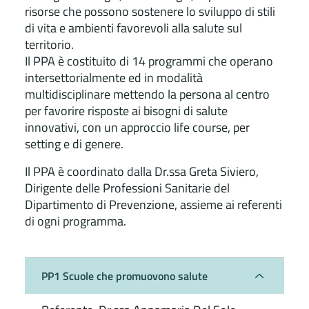
risorse che possono sostenere lo sviluppo di stili
di vita e ambienti favorevoli alla salute sul
territorio.
Il PPA è costituito di 14 programmi che operano
intersettorialmente ed in modalità
multidisciplinare mettendo la persona al centro
per favorire risposte ai bisogni di salute
innovativi, con un approccio life course, per
setting e di genere.
Il PPA è coordinato dalla Dr.ssa Greta Siviero,
Dirigente delle Professioni Sanitarie del
Dipartimento di Prevenzione, assieme ai referenti
di ogni programma.
PP1 Scuole che promuovono salute