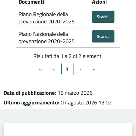
Documenti
Azioni
Piano Regionale della
Scarica
prevenzione 2020-2025
Piano Nazionale della
Scarica
prevenzione 2020-2025
Risultati da 1 a 2 di 2 elementi
«
‹
1
›
»
Data di pubblicazione:
16 marzo 2026
Ultimo aggiornamento:
07 agosto 2026 13:02