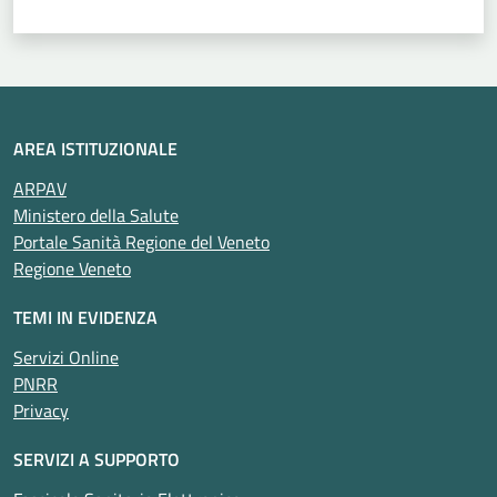
AREA ISTITUZIONALE
ARPAV
Ministero della Salute
Portale Sanità Regione del Veneto
Regione Veneto
TEMI IN EVIDENZA
Servizi Online
PNRR
Privacy
SERVIZI A SUPPORTO