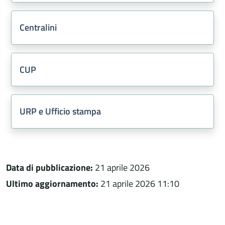
Centralini
CUP
URP e Ufficio stampa
Data di pubblicazione:
21 aprile 2026
Ultimo aggiornamento:
21 aprile 2026 11:10