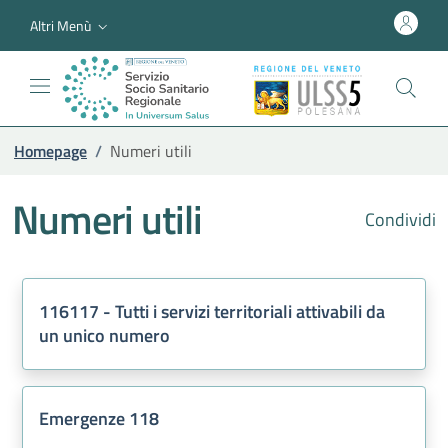
Altri Menù
Homepage
/
Numeri utili
Numeri utili
Condividi
116117 - Tutti i servizi territoriali attivabili da
un unico numero
Emergenze 118