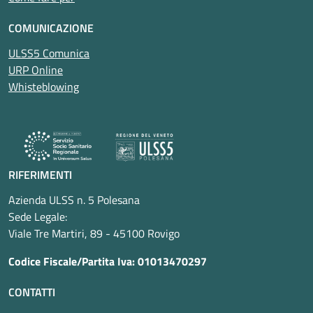
COMUNICAZIONE
ULSS5 Comunica
URP Online
Whisteblowing
RIFERIMENTI
Azienda ULSS n. 5 Polesana
Sede Legale:
Viale Tre Martiri, 89 - 45100 Rovigo
Codice Fiscale/Partita Iva: 01013470297
CONTATTI