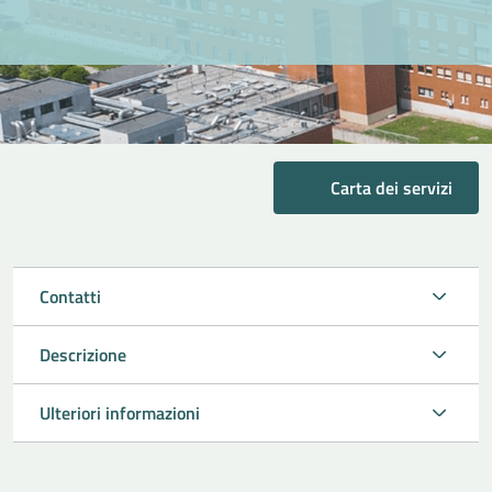
Carta dei servizi
Contatti
Descrizione
Ulteriori informazioni