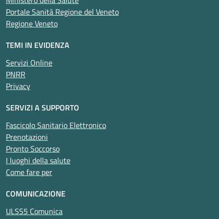
Ministero della Salute
Portale Sanità Regione del Veneto
Regione Veneto
TEMI IN EVIDENZA
Servizi Online
PNRR
Privacy
SERVIZI A SUPPORTO
Fascicolo Sanitario Elettronico
Prenotazioni
Pronto Soccorso
I luoghi della salute
Come fare per
COMUNICAZIONE
ULSS5 Comunica