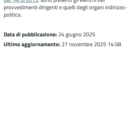
provvedimenti dirigenti e quelli degli organi indirizzo-
politico.
Data di pubblicazione:
24 giugno 2025
Ultimo aggiornamento:
27 novembre 2025 14:58