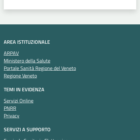
AREA ISTITUZIONALE
ARPAV
Ministero della Salute
Portale Sanità Regione del Veneto
Regione Veneto
TEMI IN EVIDENZA
Servizi Online
PNRR
Privacy
SERVIZI A SUPPORTO