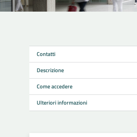
Contatti
Descrizione
Come accedere
Ulteriori informazioni