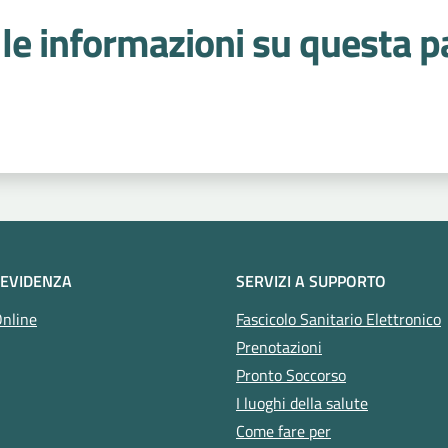
le informazioni su questa p
 stelle
 EVIDENZA
SERVIZI A SUPPORTO
Online
Fascicolo Sanitario Elettronico
Prenotazioni
Pronto Soccorso
I luoghi della salute
Come fare per