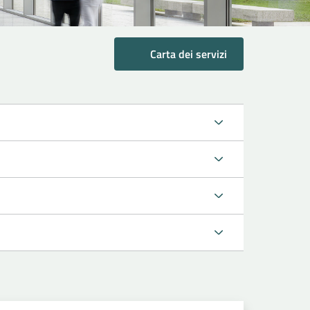
Carta dei servizi