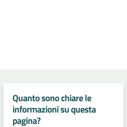
Quanto sono chiare le
informazioni su questa
pagina?