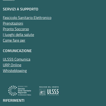
SERVIZI A SUPPORTO
Fascicolo Sanitario Elettronico
Prenotazioni
Pronto Soccorso
I luoghi della salute
Come fare per
COMUNICAZIONE
ULSS5 Comunica
URP Online
Whisteblowing
RIFERIMENTI