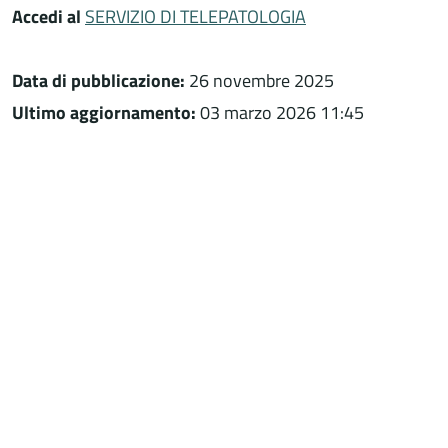
Accedi al
SERVIZIO DI TELEPATOLOGIA
Data di pubblicazione:
26 novembre 2025
Ultimo aggiornamento:
03 marzo 2026 11:45