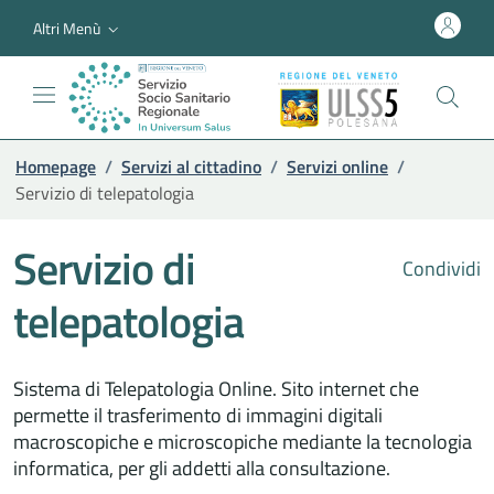
Altri Menù
Homepage
/
Servizi al cittadino
/
Servizi online
/
Servizio di telepatologia
Servizio di
Condividi
telepatologia
Sistema di Telepatologia Online. Sito internet che
permette il trasferimento di immagini digitali
macroscopiche e microscopiche mediante la tecnologia
informatica, per gli addetti alla consultazione.