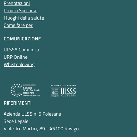
Prenotazioni
Pronto Soccorso
I luoghi della salute
Come fare per
COMUNICAZIONE
ULSS5 Comunica
URP Online
Whisteblowing
RIFERIMENTI
Azienda ULSS n. 5 Polesana
Sede Legale:
Viale Tre Martiri, 89 - 45100 Rovigo