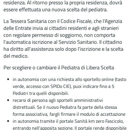
residenza. Al ritorno presso la propria residenza, dovrà
essere effettuata una nuova scelta del pediatra.
La Tessera Sanitaria con il Codice Fiscale, che l'Agenzia
delle Entrate invia ai cittadini residenti e agli stranieri
con regolare permesso di soggiorno, non comporta
l'automatica iscrizione al Servizio Sanitario. Il cittadino
ha diritto all'assistenza solo dopo l'iscrizione e la scelta
del medico.
Per scegliere o cambiare il Pediatra di Libera Scelta
in autonomia con una richiesta allo sportello online (tasto
verde, accesso con SPIDo CIE), puoi indicare fino a 5
Pediatri tra quelli disponibili.
recarsi di persona agli sportelli amministrativi
distrettuali. Se il nuovo Pediatra fa parte della stessa
forma associativa, fargli firmare il modulo di accettazione
in autonomia tramite il portale Sanità km zero Fascicolo,
entrando nell'apposita sezione. Il portale rende disponibile