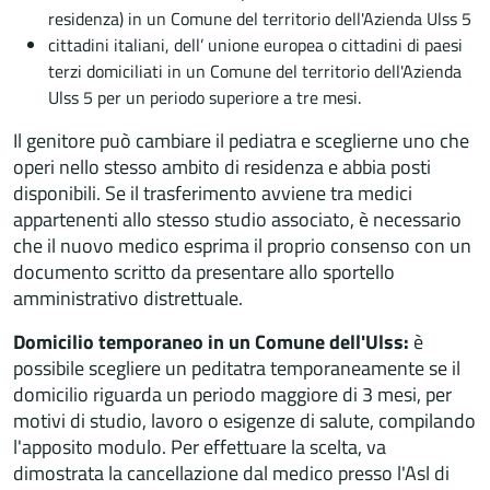
residenza) in un Comune del territorio dell'Azienda Ulss 5
cittadini italiani, dell’ unione europea o cittadini di paesi
terzi domiciliati in un Comune del territorio dell'Azienda
Ulss 5 per un periodo superiore a tre mesi.
Il genitore può cambiare il pediatra e sceglierne uno che
operi nello stesso ambito di residenza e abbia posti
disponibili. Se il trasferimento avviene tra medici
appartenenti allo stesso studio associato, è necessario
che il nuovo medico esprima il proprio consenso con un
documento scritto da presentare allo sportello
amministrativo distrettuale.
Domicilio temporaneo in un Comune dell'Ulss:
è
possibile scegliere un peditatra temporaneamente se il
domicilio riguarda un periodo maggiore di 3 mesi, per
motivi di studio, lavoro o esigenze di salute, compilando
l'apposito modulo. Per effettuare la scelta, va
dimostrata la cancellazione dal medico presso l'Asl di