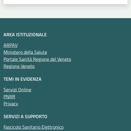
AREA ISTITUZIONALE
ARPAV
Ministero della Salute
Portale Sanità Regione del Veneto
Regione Veneto
TEMI IN EVIDENZA
Servizi Online
PNRR
Privacy
SERVIZI A SUPPORTO
Fascicolo Sanitario Elettronico