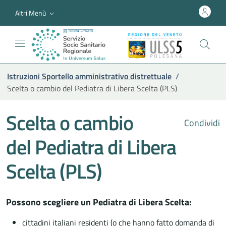
Altri Menù
Istruzioni Sportello amministrativo distrettuale
/
Scelta o cambio del Pediatra di Libera Scelta (PLS)
Scelta o cambio
Condividi
del Pediatra di Libera
Scelta (PLS)
Possono scegliere un Pediatra di Libera Scelta:
cittadini italiani residenti (o che hanno fatto domanda di