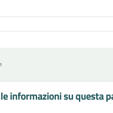
1
le informazioni su questa p