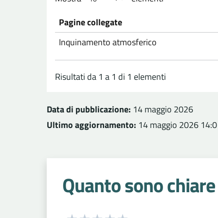
Pagine collegate
Inquinamento atmosferico
Risultati da 1 a 1 di 1 elementi
Data di pubblicazione:
14 maggio 2026
Ultimo aggiornamento:
14 maggio 2026 14:0
Quanto sono chiare 