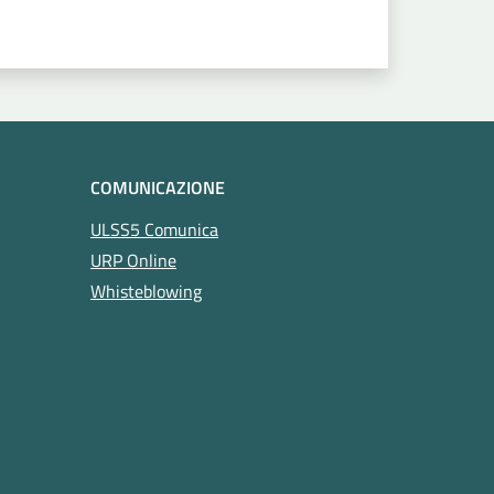
COMUNICAZIONE
ULSS5 Comunica
URP Online
Whisteblowing