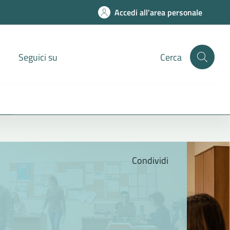
Accedi all'area personale
Seguici su
Cerca
Condividi