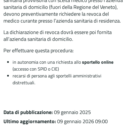
sanitaria provvisoria con scelta medico presso l’azienda
sanitaria di domicilio (fuori della Regione del Veneto),
devono preventivamente richiedere la revoca del
medico curante presso l’azienda sanitaria di residenza.
La dichiarazione di revoca dovrà essere poi fornita
all’azienda sanitaria di domicilio.
Per effettuare questa procedura:
in autonomia con una richiesta allo
sportello online
(accesso con SPID o CIE)
recarsi di persona agli sportelli amministrativi
distrettuali.
Data di pubblicazione:
09 gennaio 2025
Ultimo aggiornamento:
09 gennaio 2026 09:00