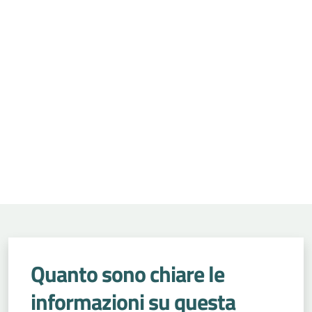
Quanto sono chiare le
informazioni su questa