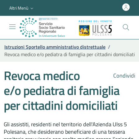
Altri Menù
Istruzioni Sportello amministrativo distrettuale
/
Revoca medico e/o pediatra di famiglia per cittadini domiciliati
Revoca medico
Condividi
e/o pediatra di famiglia
per cittadini domiciliati
Gli assistiti, residenti nel territorio dell'Azienda Ulss 5
Polesana, che desiderano beneficiare di una tessera