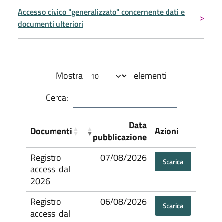
Accesso civico "generalizzato" concernente dati e
documenti ulteriori
Mostra
elementi
Cerca:
Data
Documenti
Azioni
pubblicazione
Registro
07/08/2026
Scarica
accessi dal
2026
Registro
06/08/2026
Scarica
accessi dal