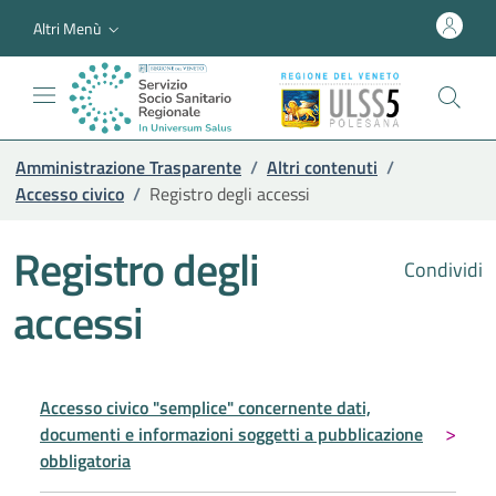
Altri Menù
Amministrazione Trasparente
/
Altri contenuti
/
Accesso civico
/
Registro degli accessi
Registro degli
Condividi
accessi
Accesso civico "semplice" concernente dati,
documenti e informazioni soggetti a pubblicazione
obbligatoria