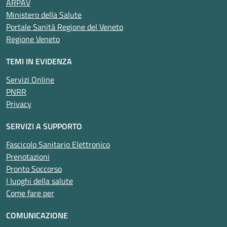
ARPAV
Ministero della Salute
Portale Sanità Regione del Veneto
Regione Veneto
TEMI IN EVIDENZA
Servizi Online
PNRR
Privacy
SERVIZI A SUPPORTO
Fascicolo Sanitario Elettronico
Prenotazioni
Pronto Soccorso
I luoghi della salute
Come fare per
COMUNICAZIONE