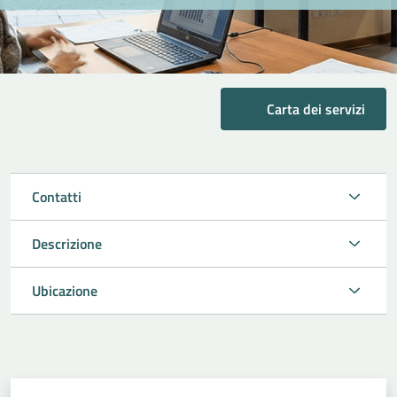
Carta dei servizi
Contatti
Descrizione
Ubicazione