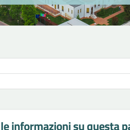
le informazioni su questa p