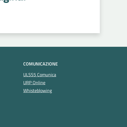
COMUNICAZIONE
ULSS5 Comunica
URP Online
Whisteblowing