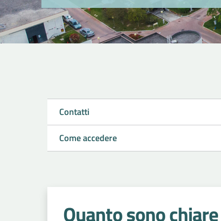
Contatti
Come accedere
Quanto sono chiare 