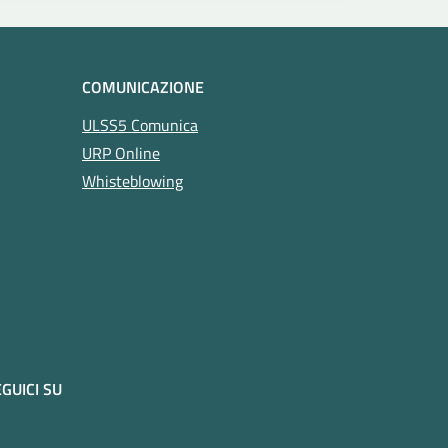
COMUNICAZIONE
ULSS5 Comunica
URP Online
Whisteblowing
GUICI SU