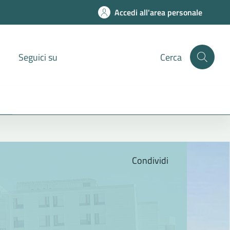
Accedi all'area personale
Seguici su
Cerca
Condividi