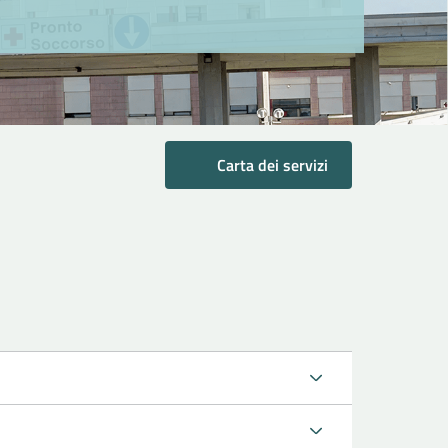
Carta dei servizi