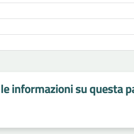
le informazioni su questa p
 stelle