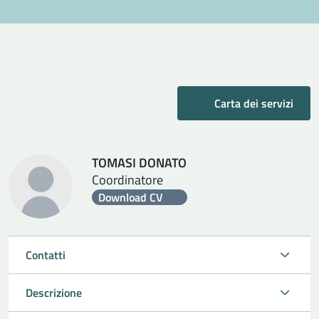
Carta dei servizi
TOMASI DONATO
Coordinatore
Download CV
Contatti
Descrizione