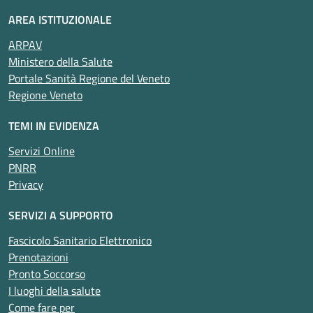
AREA ISTITUZIONALE
ARPAV
Ministero della Salute
Portale Sanità Regione del Veneto
Regione Veneto
TEMI IN EVIDENZA
Servizi Online
PNRR
Privacy
SERVIZI A SUPPORTO
Fascicolo Sanitario Elettronico
Prenotazioni
Pronto Soccorso
I luoghi della salute
Come fare per