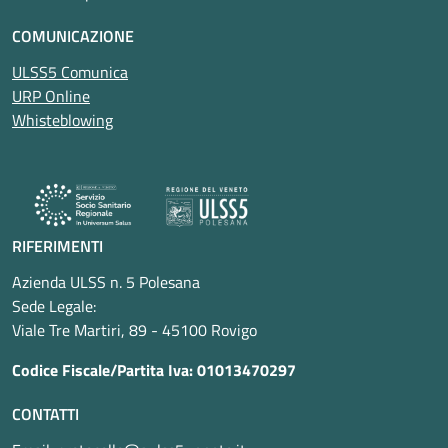
COMUNICAZIONE
ULSS5 Comunica
URP Online
Whisteblowing
RIFERIMENTI
Azienda ULSS n. 5 Polesana
Sede Legale:
Viale Tre Martiri, 89 - 45100 Rovigo
Codice Fiscale/Partita Iva: 01013470297
CONTATTI