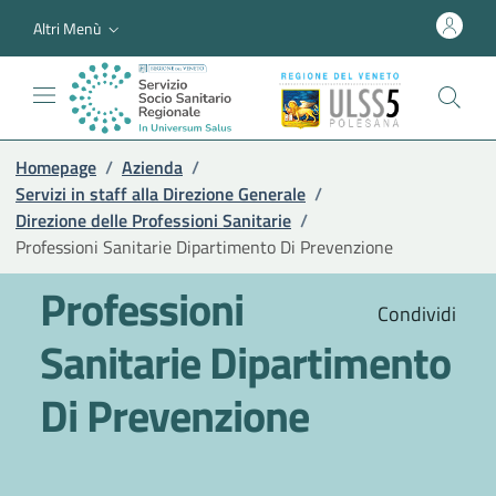
Altri Menù
Homepage
/
Azienda
/
Servizi in staff alla Direzione Generale
/
Direzione delle Professioni Sanitarie
/
Professioni Sanitarie Dipartimento Di Prevenzione
Professioni
Condividi
Sanitarie Dipartimento
Di Prevenzione