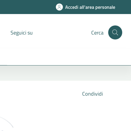
Accedi all'area personale
Seguici su
Cerca
Condividi