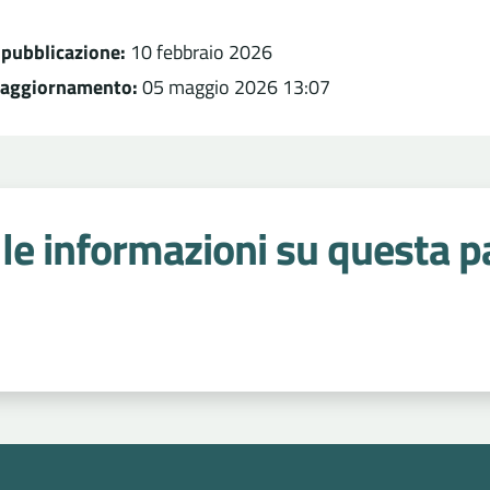
 pubblicazione:
10 febbraio 2026
 aggiornamento:
05 maggio 2026 13:07
le informazioni su questa p
 stelle