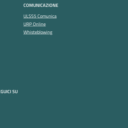
COMUNICAZIONE
ULSS5 Comunica
URP Online
Whisteblowing
GUICI SU