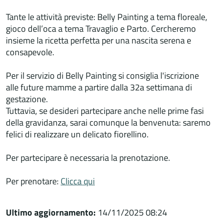
Tante le attività previste: Belly Painting a tema floreale,
gioco dell’oca a tema Travaglio e Parto. Cercheremo
insieme la ricetta perfetta per una nascita serena e
consapevole.
Per il servizio di Belly Painting si consiglia l'iscrizione
alle future mamme a partire dalla 32a settimana di
gestazione.
Tuttavia, se desideri partecipare anche nelle prime fasi
della gravidanza, sarai comunque la benvenuta: saremo
felici di realizzare un delicato fiorellino.
Per partecipare è necessaria la prenotazione.
Per prenotare:
Clicca qui
Ultimo aggiornamento:
14/11/2025 08:24