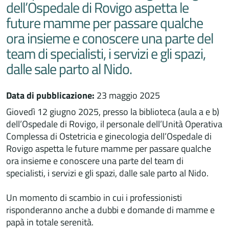
dell’Ospedale di Rovigo aspetta le
future mamme per passare qualche
ora insieme e conoscere una parte del
team di specialisti, i servizi e gli spazi,
dalle sale parto al Nido.
Data di pubblicazione:
23 maggio 2025
Giovedì 12 giugno 2025, presso la biblioteca (aula a e b)
dell’Ospedale di Rovigo, il personale dell’Unità Operativa
Complessa di Ostetricia e ginecologia dell’Ospedale di
Rovigo aspetta le future mamme per passare qualche
ora insieme e conoscere una parte del team di
specialisti, i servizi e gli spazi, dalle sale parto al Nido.
Un momento di scambio in cui i professionisti
risponderanno anche a dubbi e domande di mamme e
papà in totale serenità.