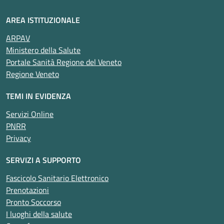
AREA ISTITUZIONALE
ARPAV
Ministero della Salute
Portale Sanità Regione del Veneto
Regione Veneto
TEMI IN EVIDENZA
Servizi Online
PNRR
Privacy
SERVIZI A SUPPORTO
Fascicolo Sanitario Elettronico
Prenotazioni
Pronto Soccorso
I luoghi della salute