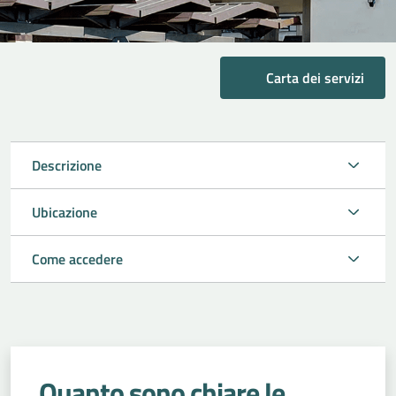
Carta dei servizi
Descrizione
Ubicazione
Come accedere
Quanto sono chiare le