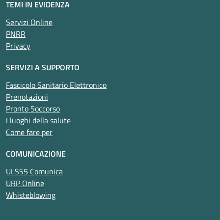
TEMI IN EVIDENZA
Servizi Online
PNRR
Privacy
SERVIZI A SUPPORTO
Fascicolo Sanitario Elettronico
Prenotazioni
Pronto Soccorso
I luoghi della salute
Come fare per
COMUNICAZIONE
ULSS5 Comunica
URP Online
Whisteblowing