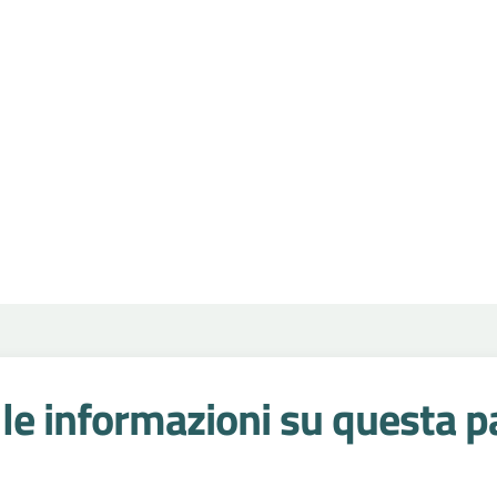
le informazioni su questa p
 stelle