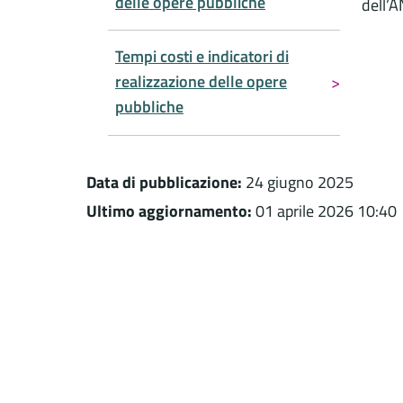
delle opere pubbliche
dell’A
Tempi costi e indicatori di
realizzazione delle opere
pubbliche
Data di pubblicazione:
24 giugno 2025
Ultimo aggiornamento:
01 aprile 2026 10:40