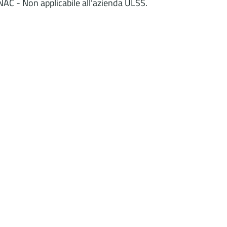
NAC - Non applicabile all’azienda ULSS.