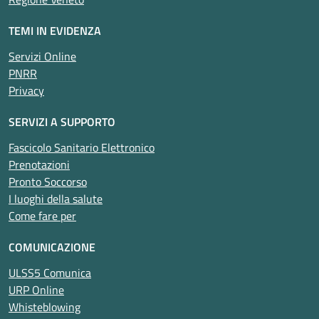
TEMI IN EVIDENZA
Servizi Online
PNRR
Privacy
SERVIZI A SUPPORTO
Fascicolo Sanitario Elettronico
Prenotazioni
Pronto Soccorso
I luoghi della salute
Come fare per
COMUNICAZIONE
ULSS5 Comunica
URP Online
Whisteblowing