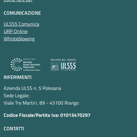
COMUNICAZIONE
ULSS5 Comunica
URP Online
Whisteblowing
RIFERIMENTI
Azienda ULSS n. 5 Polesana
Sede Legale:
Viale Tre Martiri, 89 - 45100 Rovigo
Codice Fiscale/Partita Iva: 01013470297
CONTATTI