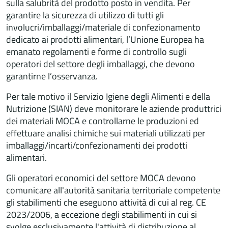
sulla salubrità del prodotto posto in vendita. Per
garantire la sicurezza di utilizzo di tutti gli
involucri/imballaggi/materiale di confezionamento
dedicato ai prodotti alimentari, l’Unione Europea ha
emanato regolamenti e forme di controllo sugli
operatori del settore degli imballaggi, che devono
garantirne l’osservanza.
Per tale motivo il Servizio Igiene degli Alimenti e della
Nutrizione (SIAN) deve monitorare le aziende produttrici
dei materiali MOCA e controllarne le produzioni ed
effettuare analisi chimiche sui materiali utilizzati per
imballaggi/incarti/confezionamenti dei prodotti
alimentari.
Gli operatori economici del settore MOCA devono
comunicare all'autorità sanitaria territoriale competente
gli stabilimenti che eseguono attività di cui al reg. CE
2023/2006, a eccezione degli stabilimenti in cui si
svolge esclusivamente l'attività di distribuzione al