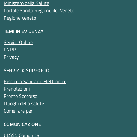
Ministero della Salute
Portale Sanità Regione del Veneto
Regione Veneto
TEMI IN EVIDENZA
Servizi Online
PNRR
Privacy
SERVIZI A SUPPORTO
Fascicolo Sanitario Elettronico
Prenotazioni
Pronto Soccorso
I luoghi della salute
Come fare per
COMUNICAZIONE
ULSS5 Comunica