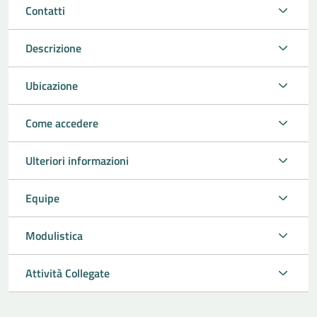
Contatti
Descrizione
Ubicazione
Come accedere
Ulteriori informazioni
Equipe
Modulistica
Attività Collegate