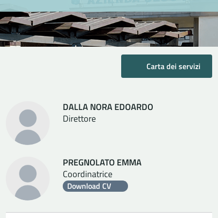
Carta dei servizi
DALLA NORA EDOARDO
Direttore
PREGNOLATO EMMA
Coordinatrice
Download CV