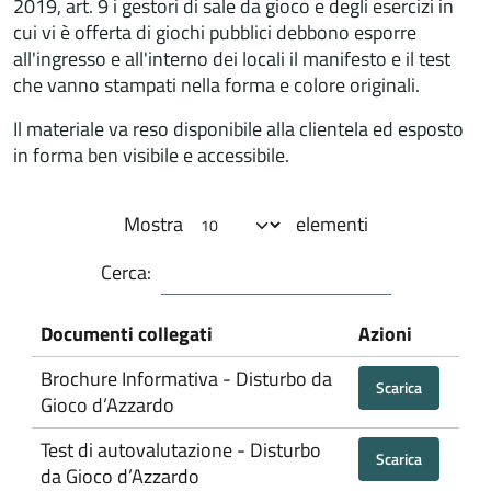
2019, art. 9 i gestori di sale da gioco e degli esercizi in
cui vi è offerta di giochi pubblici debbono esporre
all'ingresso e all'interno dei locali il manifesto e il test
che vanno stampati nella forma e colore originali.
Il materiale va reso disponibile alla clientela ed esposto
in forma ben visibile e accessibile.
Mostra
elementi
Cerca:
Documenti collegati
Azioni
Brochure Informativa - Disturbo da
Scarica
Gioco d’Azzardo
Test di autovalutazione - Disturbo
Scarica
da Gioco d’Azzardo