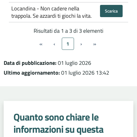
Locandina - Non cadere nella
Scarica
trappola. Se azzardi ti giochi la vita.
Risultati da 1 a 3 di 3 elementi
«
‹
1
›
»
Data di pubblicazione:
01 luglio 2026
Ultimo aggiornamento:
01 luglio 2026 13:42
Quanto sono chiare le
informazioni su questa