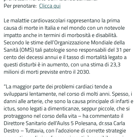
Per prenotare:
Clicca qui
Le malattie cardiovascolari rappresentano la prima
causa di morte in Italia e nel mondo con un notevole
impatto anche in termini di morbosità e disabilità.
Secondo le stime dell’Organizzazione Mondiale della
Sanità (OMS) tali patologie sono responsabili del 31 per
cento dei decessi annui e il tasso di mortalità legato a
questi disturbi è in aumento, con una stima di 23,3
milioni di morti previste entro il 2030.
“La maggior parte dei problemi cardiaci tende a
svilupparsi lentamente, nel corso di molti anni. Spesso, i
danni alle arterie, che sono la causa principale di infarti e
ictus, sono legati a dimenticanze, seppur piccole, che si
protraggono nel corso della vita – ha commentato il
Direttore Sanitario dell’Aulss 5 Polesana, dr.ssa Carla
Destro – Tuttavia, con l’adozione di corrette strategie