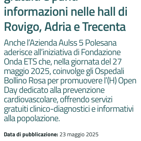
informazioni nelle hall di
Rovigo, Adria e Trecenta
Anche l’Azienda Aulss 5 Polesana
aderisce all’iniziativa di Fondazione
Onda ETS che, nella giornata del 27
maggio 2025, coinvolge gli Ospedali
Bollino Rosa per promuovere l’(H) Open
Day dedicato alla prevenzione
cardiovascolare, offrendo servizi
gratuiti clinico-diagnostici e informativi
alla popolazione.
Data di pubblicazione:
23 maggio 2025