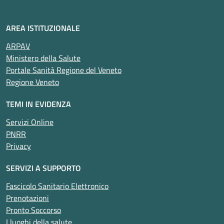
AREA ISTITUZIONALE
ARPAV
Ministero della Salute
Portale Sanità Regione del Veneto
Regione Veneto
TEMI IN EVIDENZA
Servizi Online
PNRR
Privacy
SERVIZI A SUPPORTO
Fascicolo Sanitario Elettronico
Prenotazioni
Pronto Soccorso
I luoghi della salute