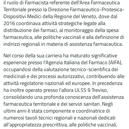
il ruolo di Farmacista referente dell'Area Farmaceutica
Territoriale presso la Direzione Farmaceutico-Protesica-
Dispositivi Medici della Regione del Veneto, dove dal
2016 coordinava attività strategiche legate alla
distribuzione dei farmaci, al monitoraggio della spesa
farmaceutica, alle politiche vaccinali e alla definizione di
indirizzi regionali in materia di assistenza farmaceutica.
Nel corso della sua carriera ha maturato significative
esperienze presso l'Agenzia Italiana del Farmaco (AIFA),
occupandosi della valutazione tecnico-scientifica dei
medicinali e dei processi autorizzativi, contribuendo alle
attività regolatorie nazionali ed europee. In precedenza
ha inoltre operato presso l'allora ULSS 9 Treviso,
consolidando una profonda conoscenza dell'assistenza
farmaceutica territoriale e dei servizi sanitari. Negli
ultimi anni è stata componente e coordinatrice di
numerosi tavoli tecnici regionali e nazionali dedicati
all'appropriatezza prescrittiva, alle politiche vaccinali,