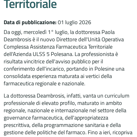
Territoriale
Data di pubblicazione:
01 luglio 2026
Da oggi, mercoledì 1° luglio, la dottoressa Paola
Deambrosis è il nuovo Direttore dell'Unità Operativa
Complessa Assistenza Farmaceutica Territoriale
dell'Azienda ULSS 5 Polesana. La professionista è
risultata vincitrice dell'avviso pubblico per il
conferimento dell'incarico, portando in Polesine una
consolidata esperienza maturata ai vertici della
farmaceutica regionale e nazionale.
La dottoressa Deambrosis, infatti, vanta un curriculum
professionale di elevato profilo, maturato in ambito
regionale, nazionale e internazionale nel settore della
governance farmaceutica, dell'appropriatezza
prescrittiva, della programmazione sanitaria e della
gestione delle politiche del farmaco. Fino a ieri, ricopriva