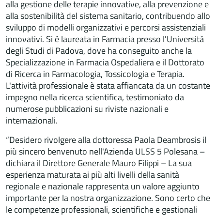
alla gestione delle terapie innovative, alla prevenzione e
alla sostenibilità del sistema sanitario, contribuendo allo
sviluppo di modelli organizzativi e percorsi assistenziali
innovativi. Si è laureata in Farmacia presso l'Università
degli Studi di Padova, dove ha conseguito anche la
Specializzazione in Farmacia Ospedaliera e il Dottorato
di Ricerca in Farmacologia, Tossicologia e Terapia.
L'attività professionale è stata affiancata da un costante
impegno nella ricerca scientifica, testimoniato da
numerose pubblicazioni su riviste nazionali e
internazionali.
“Desidero rivolgere alla dottoressa Paola Deambrosis il
più sincero benvenuto nell'Azienda ULSS 5 Polesana –
dichiara il Direttore Generale Mauro Filippi – La sua
esperienza maturata ai più alti livelli della sanità
regionale e nazionale rappresenta un valore aggiunto
importante per la nostra organizzazione. Sono certo che
le competenze professionali, scientifiche e gestionali