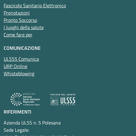
Fascicolo Sanitario Elettronico
Prenotazioni
Pronto Soccorso
I luoghi della salute
Come fare per
COMUNICAZIONE
ULSS5 Comunica
URP Online
Whisteblowing
RIFERIMENTI
Azienda ULSS n. 5 Polesana
Sede Legale: