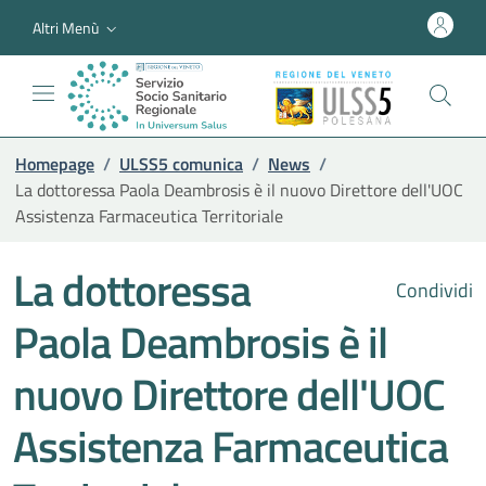
Altri Menù
Homepage
/
ULSS5 comunica
/
News
/
La dottoressa Paola Deambrosis è il nuovo Direttore dell'UOC
Assistenza Farmaceutica Territoriale
La dottoressa
Condividi
Paola Deambrosis è il
nuovo Direttore dell'UOC
Assistenza Farmaceutica