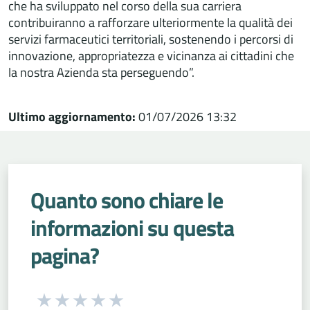
che ha sviluppato nel corso della sua carriera
contribuiranno a rafforzare ulteriormente la qualità dei
servizi farmaceutici territoriali, sostenendo i percorsi di
innovazione, appropriatezza e vicinanza ai cittadini che
la nostra Azienda sta perseguendo”.
Ultimo aggiornamento:
01/07/2026 13:32
Quanto sono chiare le
informazioni su questa
pagina?
Seleziona una valutazione da 1 a 5 stelle