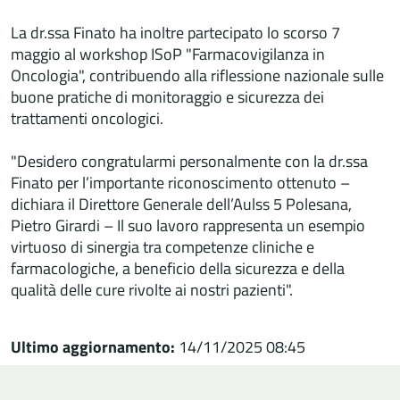
La dr.ssa Finato ha inoltre partecipato lo scorso 7
maggio al workshop ISoP "Farmacovigilanza in
Oncologia", contribuendo alla riflessione nazionale sulle
buone pratiche di monitoraggio e sicurezza dei
trattamenti oncologici.
"Desidero congratularmi personalmente con la dr.ssa
Finato per l’importante riconoscimento ottenuto –
dichiara il Direttore Generale dell’Aulss 5 Polesana,
Pietro Girardi – Il suo lavoro rappresenta un esempio
virtuoso di sinergia tra competenze cliniche e
farmacologiche, a beneficio della sicurezza e della
qualità delle cure rivolte ai nostri pazienti".
Ultimo aggiornamento:
14/11/2025 08:45