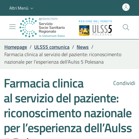
Altri Menù
Homepage
/
ULSS5 comunica
/
News
/
Farmacia clinica al servizio del paziente: riconoscimento
nazionale per l’esperienza dell’Aulss 5 Polesana
Farmacia clinica
Condividi
al servizio del paziente:
riconoscimento nazionale
per l’esperienza dell’Aulss