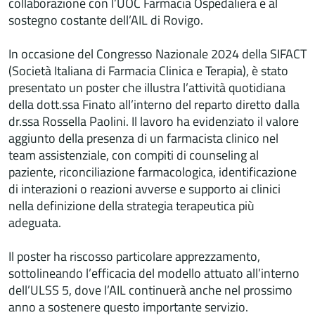
collaborazione con l’UOC Farmacia Ospedaliera e al
sostegno costante dell’AIL di Rovigo.
In occasione del Congresso Nazionale 2024 della SIFACT
(Società Italiana di Farmacia Clinica e Terapia), è stato
presentato un poster che illustra l’attività quotidiana
della dott.ssa Finato all’interno del reparto diretto dalla
dr.ssa Rossella Paolini. Il lavoro ha evidenziato il valore
aggiunto della presenza di un farmacista clinico nel
team assistenziale, con compiti di counseling al
paziente, riconciliazione farmacologica, identificazione
di interazioni o reazioni avverse e supporto ai clinici
nella definizione della strategia terapeutica più
adeguata.
Il poster ha riscosso particolare apprezzamento,
sottolineando l’efficacia del modello attuato all’interno
dell’ULSS 5, dove l’AIL continuerà anche nel prossimo
anno a sostenere questo importante servizio.