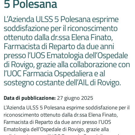
5 Polesana
L’Azienda ULSS 5 Polesana esprime
soddisfazione per il riconoscimento
ottenuto dalla dr.ssa Elena Finato,
Farmacista di Reparto da due anni
presso l’UOS Ematologia dell’Ospedale
di Rovigo, grazie alla collaborazione con
l’UOC Farmacia Ospedaliera e al
sostegno costante dell’AIL di Rovigo.
Data di pubblicazione:
27 giugno 2025
L’Azienda ULSS 5 Polesana esprime soddisfazione per il
riconoscimento ottenuto dalla dr.ssa Elena Finato,
Farmacista di Reparto da due anni presso l’UOS
Ematologia dell’Ospedale di Rovigo, grazie alla