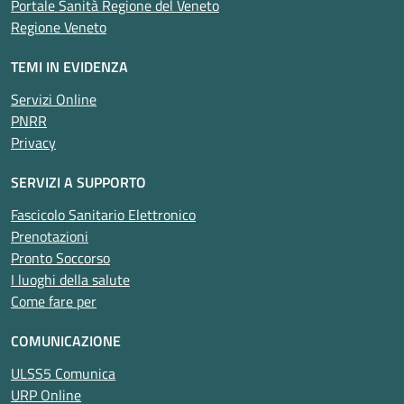
Portale Sanità Regione del Veneto
Regione Veneto
TEMI IN EVIDENZA
Servizi Online
PNRR
Privacy
SERVIZI A SUPPORTO
Fascicolo Sanitario Elettronico
Prenotazioni
Pronto Soccorso
I luoghi della salute
Come fare per
COMUNICAZIONE
ULSS5 Comunica
URP Online