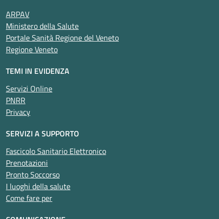
ARPAV
Ministero della Salute
Portale Sanità Regione del Veneto
Regione Veneto
TEMI IN EVIDENZA
Servizi Online
PNRR
Privacy
SERVIZI A SUPPORTO
Fascicolo Sanitario Elettronico
Prenotazioni
Pronto Soccorso
I luoghi della salute
Come fare per