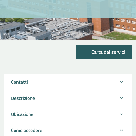
Carta dei servizi
Contatti
Descrizione
Ubicazione
Come accedere