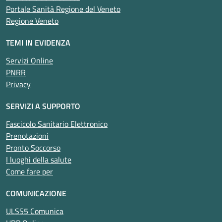
Portale Sanità Regione del Veneto
Regione Veneto
TEMI IN EVIDENZA
Servizi Online
PNRR
Privacy
SERVIZI A SUPPORTO
Fascicolo Sanitario Elettronico
Prenotazioni
Pronto Soccorso
I luoghi della salute
Come fare per
COMUNICAZIONE
ULSS5 Comunica