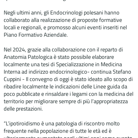
Negli ultimi anni, gli Endocrinologi polesani hanno
collaborato alla realizzazione di proposte formative
locali e regionali, e promosso alcuni eventi inseriti nel
Piano Formativo Aziendale.
Nel 2024, grazie alla collaborazione con il reparto di
Anatomia Patologica è stato possibile elaborare
localmente una tesi di Specializzazione in Medicina
Interna ad indirizzo endocrinologico- continua Stefano
Cuppini - Il convegno di oggi è stato ideato allo scopo di
ribadire localmente le indicazioni delle Linee guida da
poco pubblicate e rinsaldare i legami con la medicina del
territorio per migliorare sempre di più l’appropriatezza
delle prestazioni.
“L’ipotiroidismo è una patologia di riscontro molto
frequente nella popolazione di tutte le età ed è