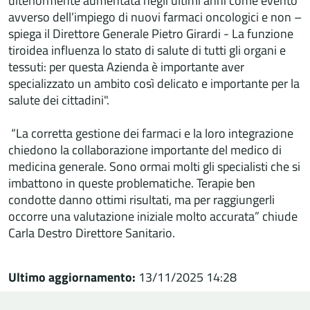
ulteriormente aumentata negli ultimi anni come evento
avverso dell’impiego di nuovi farmaci oncologici e non –
spiega il Direttore Generale Pietro Girardi - La funzione
tiroidea influenza lo stato di salute di tutti gli organi e
tessuti: per questa Azienda è importante aver
specializzato un ambito così delicato e importante per la
salute dei cittadini".
“La corretta gestione dei farmaci e la loro integrazione
chiedono la collaborazione importante del medico di
medicina generale. Sono ormai molti gli specialisti che si
imbattono in queste problematiche. Terapie ben
condotte danno ottimi risultati, ma per raggiungerli
occorre una valutazione iniziale molto accurata” chiude
Carla Destro Direttore Sanitario.
Ultimo aggiornamento:
13/11/2025 14:28