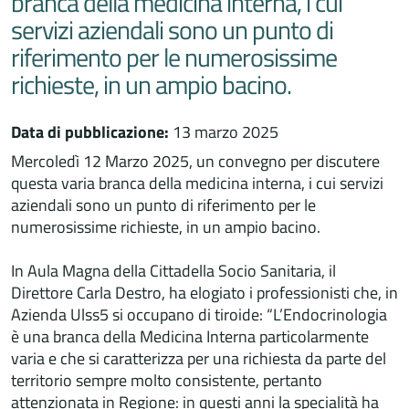
branca della medicina interna, i cui
servizi aziendali sono un punto di
riferimento per le numerosissime
richieste, in un ampio bacino.
Data di pubblicazione:
13 marzo 2025
Mercoledì 12 Marzo 2025, un convegno per discutere
questa varia branca della medicina interna, i cui servizi
aziendali sono un punto di riferimento per le
numerosissime richieste, in un ampio bacino.
In Aula Magna della Cittadella Socio Sanitaria, il
Direttore Carla Destro, ha elogiato i professionisti che, in
Azienda Ulss5 si occupano di tiroide: “L’Endocrinologia
è una branca della Medicina Interna particolarmente
varia e che si caratterizza per una richiesta da parte del
territorio sempre molto consistente, pertanto
attenzionata in Regione: in questi anni la specialità ha