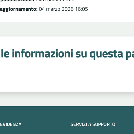
 aggiornamento:
04 marzo 2026 16:05
le informazioni su questa p
 stelle
 EVIDENZA
SERVIZI A SUPPORTO