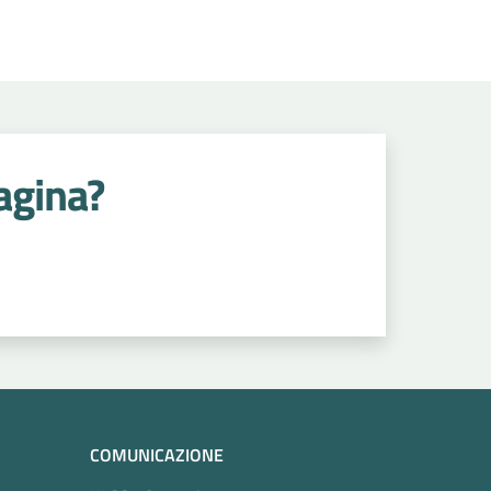
agina?
COMUNICAZIONE