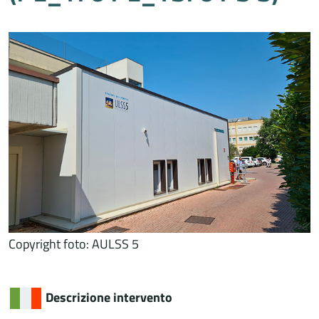
Copyright foto: AULSS 5
Descrizione intervento