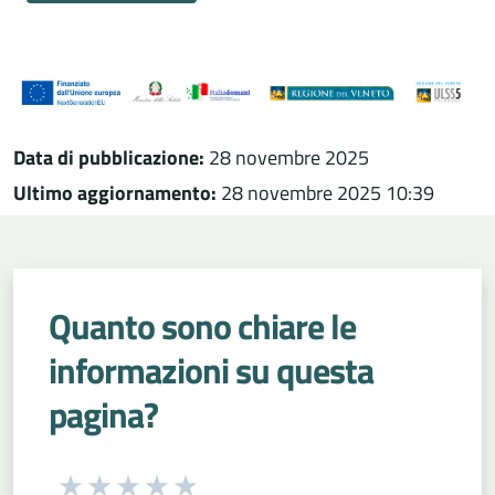
Data di pubblicazione:
28 novembre 2025
Ultimo aggiornamento:
28 novembre 2025 10:39
Quanto sono chiare le
informazioni su questa
pagina?
Seleziona una valutazione da 1 a 5 stelle