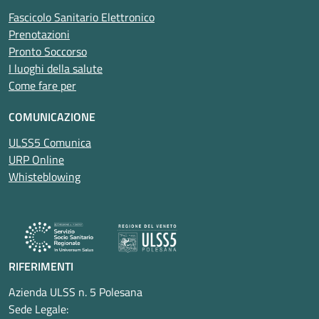
Fascicolo Sanitario Elettronico
Prenotazioni
Pronto Soccorso
I luoghi della salute
Come fare per
COMUNICAZIONE
ULSS5 Comunica
URP Online
Whisteblowing
RIFERIMENTI
Azienda ULSS n. 5 Polesana
Sede Legale: