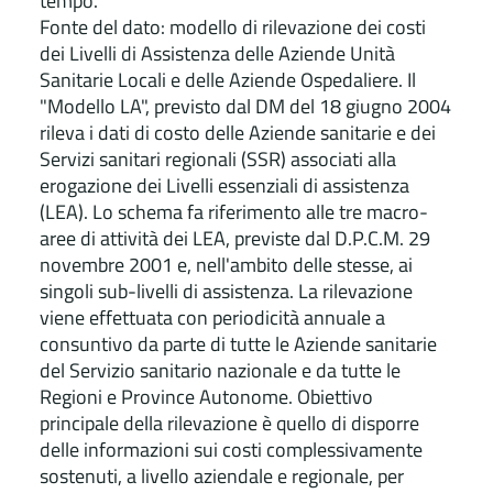
tempo.
Fonte del dato: modello di rilevazione dei costi
dei Livelli di Assistenza delle Aziende Unità
Sanitarie Locali e delle Aziende Ospedaliere. Il
"Modello LA", previsto dal DM del 18 giugno 2004
rileva i dati di costo delle Aziende sanitarie e dei
Servizi sanitari regionali (SSR) associati alla
erogazione dei Livelli essenziali di assistenza
(LEA). Lo schema fa riferimento alle tre macro-
aree di attività dei LEA, previste dal D.P.C.M. 29
novembre 2001 e, nell'ambito delle stesse, ai
singoli sub-livelli di assistenza. La rilevazione
viene effettuata con periodicità annuale a
consuntivo da parte di tutte le Aziende sanitarie
del Servizio sanitario nazionale e da tutte le
Regioni e Province Autonome. Obiettivo
principale della rilevazione è quello di disporre
delle informazioni sui costi complessivamente
sostenuti, a livello aziendale e regionale, per