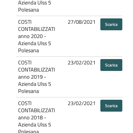
Azienda Ulss 5
Polesana
COSTI
27/08/2021
Scarica
CONTABILIZZATI
anno 2020 -
Azienda Ulss 5
Polesana
COSTI
23/02/2021
Scarica
CONTABILIZZATI
anno 2019 -
Azienda Ulss 5
Polesana
COSTI
23/02/2021
Scarica
CONTABILIZZATI
anno 2018 -
Azienda Ulss 5
Polesana