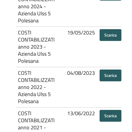
anno 2024 -
Azienda Ulss 5
Polesana
COSTI
19/05/2025
Scarica
CONTABILIZZATI
anno 2023 -
Azienda Ulss 5
Polesana
COSTI
04/08/2023
Scarica
CONTABILIZZATI
anno 2022 -
Azienda Ulss 5
Polesana
COSTI
13/06/2022
Scarica
CONTABILIZZATI
anno 2021 -