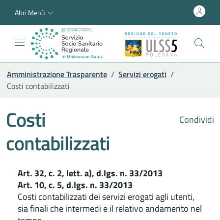
Altri Menù
Amministrazione Trasparente
/
Servizi erogati
/
Costi contabilizzati
Costi
Condividi
contabilizzati
Art. 32, c. 2, lett. a), d.lgs. n. 33/2013
Art. 10, c. 5, d.lgs. n. 33/2013
Costi contabilizzati dei servizi erogati agli utenti,
sia finali che intermedi e il relativo andamento nel