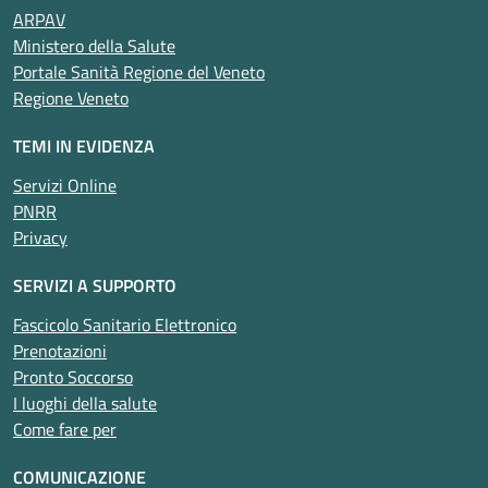
ARPAV
Ministero della Salute
Portale Sanità Regione del Veneto
Regione Veneto
TEMI IN EVIDENZA
Servizi Online
PNRR
Privacy
SERVIZI A SUPPORTO
Fascicolo Sanitario Elettronico
Prenotazioni
Pronto Soccorso
I luoghi della salute
Come fare per
COMUNICAZIONE