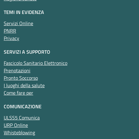
TEMI IN EVIDENZA
Servizi Online
PNRR
Privacy
SERVIZI A SUPPORTO
Fascicolo Sanitario Elettronico
Prenotazioni
Pronto Soccorso
I luoghi della salute
Come fare per
COMUNICAZIONE
ULSS5 Comunica
URP Online
Whisteblowing