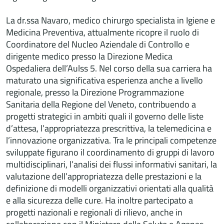
La dr.ssa Navaro, medico chirurgo specialista in Igiene e
Medicina Preventiva, attualmente ricopre il ruolo di
Coordinatore del Nucleo Aziendale di Controllo e
dirigente medico presso la Direzione Medica
Ospedaliera dell’Aulss 5. Nel corso della sua carriera ha
maturato una significativa esperienza anche a livello
regionale, presso la Direzione Programmazione
Sanitaria della Regione del Veneto, contribuendo a
progetti strategici in ambiti quali il governo delle liste
d’attesa, l’appropriatezza prescrittiva, la telemedicina e
l’innovazione organizzativa. Tra le principali competenze
sviluppate figurano il coordinamento di gruppi di lavoro
multidisciplinari, l’analisi dei flussi informativi sanitari, la
valutazione dell’appropriatezza delle prestazioni e la
definizione di modelli organizzativi orientati alla qualità
e alla sicurezza delle cure. Ha inoltre partecipato a
progetti nazionali e regionali di rilievo, anche in