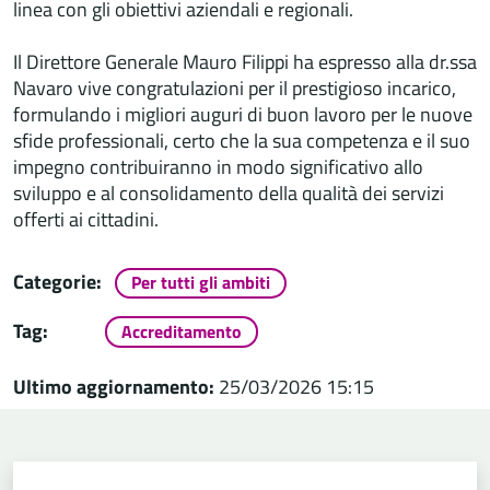
linea con gli obiettivi aziendali e regionali.
Il Direttore Generale Mauro Filippi ha espresso alla dr.ssa
Navaro vive congratulazioni per il prestigioso incarico,
formulando i migliori auguri di buon lavoro per le nuove
sfide professionali, certo che la sua competenza e il suo
impegno contribuiranno in modo significativo allo
sviluppo e al consolidamento della qualità dei servizi
offerti ai cittadini.
Categorie:
Per tutti gli ambiti
Tag:
Accreditamento
Ultimo aggiornamento:
25/03/2026 15:15