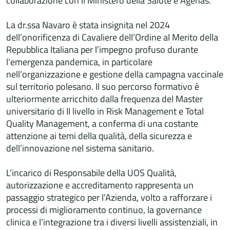
collaborazione con il Ministero della Salute e Agenas.
La dr.ssa Navaro è stata insignita nel 2024
dell’onorificenza di Cavaliere dell’Ordine al Merito della
Repubblica Italiana per l’impegno profuso durante
l’emergenza pandemica, in particolare
nell’organizzazione e gestione della campagna vaccinale
sul territorio polesano. Il suo percorso formativo è
ulteriormente arricchito dalla frequenza del Master
universitario di II livello in Risk Management e Total
Quality Management, a conferma di una costante
attenzione ai temi della qualità, della sicurezza e
dell’innovazione nel sistema sanitario.
L’incarico di Responsabile della UOS Qualità,
autorizzazione e accreditamento rappresenta un
passaggio strategico per l’Azienda, volto a rafforzare i
processi di miglioramento continuo, la governance
clinica e l’integrazione tra i diversi livelli assistenziali, in