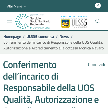
Altri Menù
Homepage
/
ULSS5 comunica
/
News
/
Conferimento dell’incarico di Responsabile della UOS Qualità,
Autorizzazione e Accreditamento alla dott.ssa Monica Navaro
Conferimento
Condividi
dell’incarico di
Responsabile della UOS
Qualità, Autorizzazione e