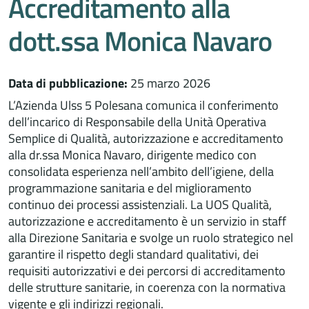
Accreditamento alla
dott.ssa Monica Navaro
Data di pubblicazione:
25 marzo 2026
L’Azienda Ulss 5 Polesana comunica il conferimento
dell’incarico di Responsabile della Unità Operativa
Semplice di Qualità, autorizzazione e accreditamento
alla dr.ssa Monica Navaro, dirigente medico con
consolidata esperienza nell’ambito dell’igiene, della
programmazione sanitaria e del miglioramento
continuo dei processi assistenziali. La UOS Qualità,
autorizzazione e accreditamento è un servizio in staff
alla Direzione Sanitaria e svolge un ruolo strategico nel
garantire il rispetto degli standard qualitativi, dei
requisiti autorizzativi e dei percorsi di accreditamento
delle strutture sanitarie, in coerenza con la normativa
vigente e gli indirizzi regionali.