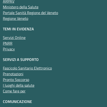
ARPAV
Ministero della Salute
Portale Sanità Regione del Veneto
Regione Veneto
TEMI IN EVIDENZA
Servizi Online
PNRR
Privacy
SERVIZI A SUPPORTO
Fascicolo Sanitario Elettronico
Prenotazioni
Pronto Soccorso
I luoghi della salute
Come fare per
COMUNICAZIONE