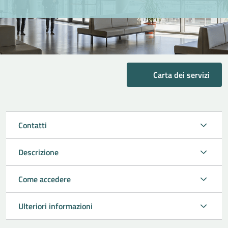
Carta dei servizi
Contatti
Descrizione
Come accedere
Ulteriori informazioni