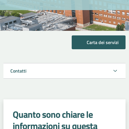
Carta dei servizi
Contatti
Quanto sono chiare le
informazioni su questa