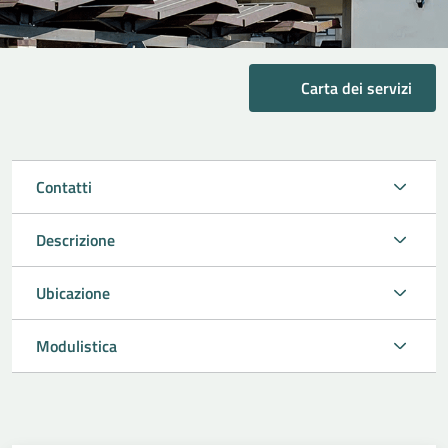
Carta dei servizi
Contatti
Descrizione
Ubicazione
Modulistica