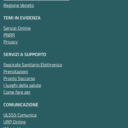
Regione Veneto
TEMI IN EVIDENZA
Servizi Online
PNRR
Privacy
SERVIZI A SUPPORTO
Fascicolo Sanitario Elettronico
Prenotazioni
Pronto Soccorso
I luoghi della salute
Come fare per
COMUNICAZIONE
ULSS5 Comunica
URP Online