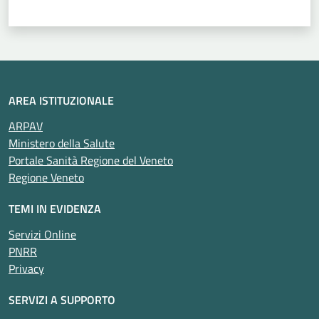
AREA ISTITUZIONALE
ARPAV
Ministero della Salute
Portale Sanità Regione del Veneto
Regione Veneto
TEMI IN EVIDENZA
Servizi Online
PNRR
Privacy
SERVIZI A SUPPORTO