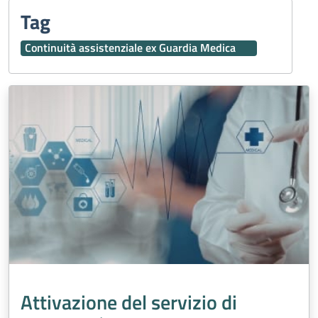
Tag
Continuità assistenziale ex Guardia Medica
Attivazione del servizio di