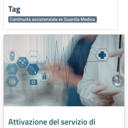
Tag
Continuità assistenziale ex Guardia Medica
Attivazione del servizio di