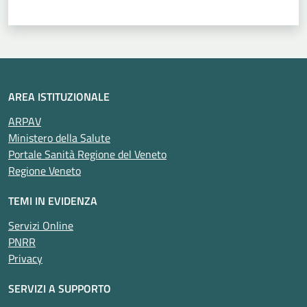
AREA ISTITUZIONALE
ARPAV
Ministero della Salute
Portale Sanità Regione del Veneto
Regione Veneto
TEMI IN EVIDENZA
Servizi Online
PNRR
Privacy
SERVIZI A SUPPORTO