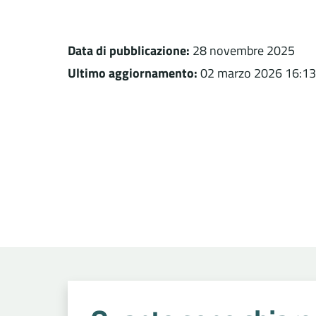
Data di pubblicazione:
28 novembre 2025
Ultimo aggiornamento:
02 marzo 2026 16:13