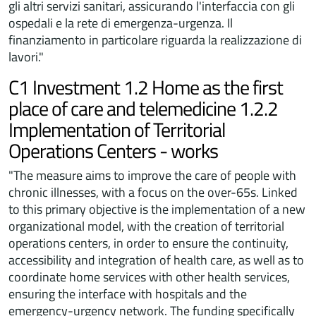
gli altri servizi sanitari, assicurando l'interfaccia con gli
ospedali e la rete di emergenza-urgenza. Il
finanziamento in particolare riguarda la realizzazione di
lavori."
C1 Investment 1.2 Home as the first
place of care and telemedicine 1.2.2
Implementation of Territorial
Operations Centers - works
"The measure aims to improve the care of people with
chronic illnesses, with a focus on the over-65s. Linked
to this primary objective is the implementation of a new
organizational model, with the creation of territorial
operations centers, in order to ensure the continuity,
accessibility and integration of health care, as well as to
coordinate home services with other health services,
ensuring the interface with hospitals and the
emergency-urgency network. The funding specifically