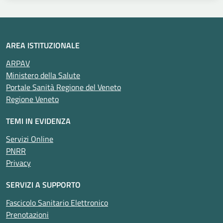
AREA ISTITUZIONALE
ARPAV
Ministero della Salute
Portale Sanità Regione del Veneto
Regione Veneto
TEMI IN EVIDENZA
Servizi Online
PNRR
Privacy
SERVIZI A SUPPORTO
Fascicolo Sanitario Elettronico
Prenotazioni