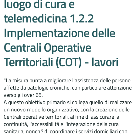
luogo di cura e
telemedicina 1.2.2
Implementazione delle
Centrali Operative
Territoriali (COT) - lavori
"La misura punta a migliorare l'assistenza delle persone
affette da patologie croniche, con particolare attenzione
verso gli over 65.
A questo obiettivo primario si collega quello di realizzare
un nuovo modello organizzativo, con la creazione delle
Centrali operative territoriali, al fine di assicurare la
continuità, l'accessibilità e l'integrazione della cura
sanitaria, nonché di coordinare i servizi domiciliari con