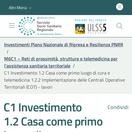
Altri Menù
Investimenti Piano Nazionale di Ripresa e Resilienza PNRR
/
M6C1 – Reti di prossimità, strutture e telemedicina per
l’assistenza sanitaria territoriale
/
C1 Investimento 1.2 Casa come primo luogo di cura e
telemedicina 1.2.2 Implementazione delle Centrali Operative
Territoriali (COT) - lavori
C1 Investimento
Condividi
1.2 Casa come primo