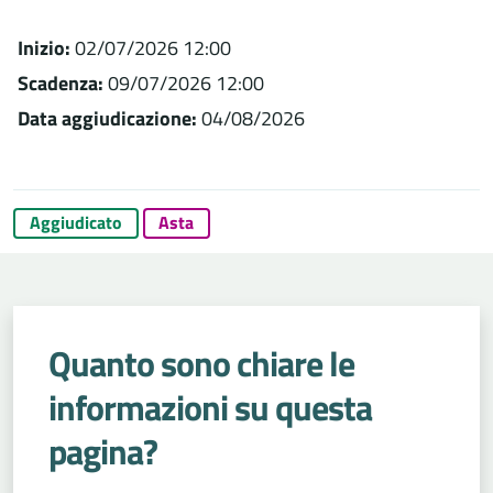
Inizio:
02/07/2026 12:00
Scadenza:
09/07/2026 12:00
Data aggiudicazione:
04/08/2026
Aggiudicato
Asta
Quanto sono chiare le
informazioni su questa
pagina?