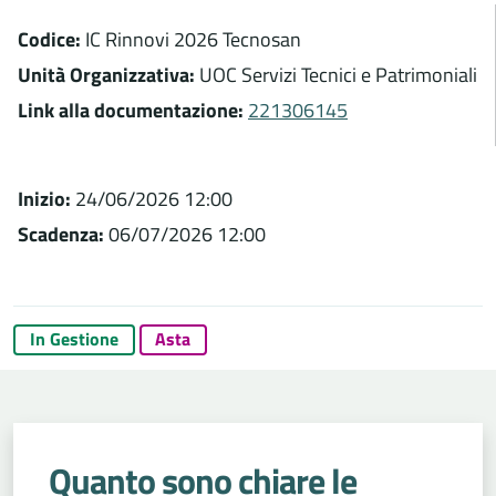
Codice:
IC Rinnovi 2026 Tecnosan
Unità Organizzativa:
UOC Servizi Tecnici e Patrimoniali
Link alla documentazione:
221306145
Inizio:
24/06/2026 12:00
Scadenza:
06/07/2026 12:00
In Gestione
Asta
Quanto sono chiare le