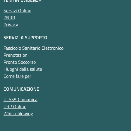
Servizi Online
PNRR
Privacy
SERVIZI A SUPPORTO
Fascicolo Sanitario Elettronico
Prenotazioni
Pronto Soccorso
I luoghi della salute
Come fare per
COMUNICAZIONE
ULSS5 Comunica
URP Online
Whisteblowing