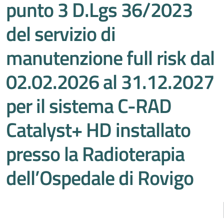
punto 3 D.Lgs 36/2023
del servizio di
manutenzione full risk dal
02.02.2026 al 31.12.2027
per il sistema C-RAD
Catalyst+ HD installato
presso la Radioterapia
dell’Ospedale di Rovigo